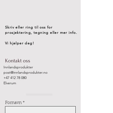
Skriv eller ring til oss for
prosjektering, tegning eller mer info.
Vi hjelper deg!
Kontakt oss
Innlandsprodukter
post@innlandsprodukter.no
+47 412 78 080
Elverum
Fornavn