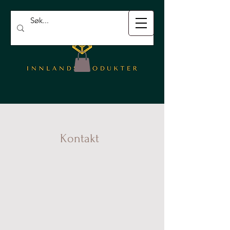
Kontakt