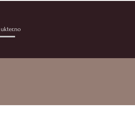
ukter.no