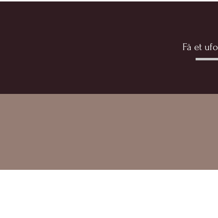
Få et uf